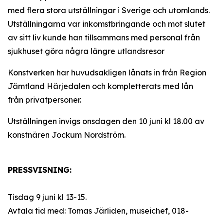
med flera stora utställningar i Sverige och utomlands.
Utställningarna var inkomstbringande och mot slutet
av sitt liv kunde han tillsammans med personal från
sjukhuset göra några längre utlandsresor
Konstverken har huvudsakligen lånats in från Region
Jämtland Härjedalen och kompletterats med lån
från privatpersoner.
Utställningen invigs onsdagen den 10 juni kl 18.00 av
konstnären Jockum Nordström.
PRESSVISNING:
Tisdag 9 juni kl 13-15.
Avtala tid med: Tomas Järliden, museichef, 018-