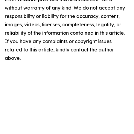
without warranty of any kind. We do not accept any
responsibility or liability for the accuracy, content,
images, videos, licenses, completeness, legality, or
reliability of the information contained in this article.
If you have any complaints or copyright issues
related to this article, kindly contact the author
above.