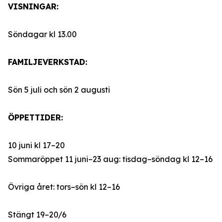
VISNINGAR:
Söndagar kl 13.00
FAMILJEVERKSTAD:
Sön 5 juli och sön 2 augusti
ÖPPETTIDER:
10 juni kl 17–20
Sommaröppet 11 juni–23 aug: tisdag–söndag kl 12–16
Övriga året: tors–sön kl 12–16
Stängt 19–20/6