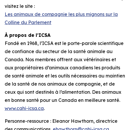
visitez le site :
Les animaux de compagnie les plus mignons sur la
Colline du Parlement
À propos de l’ICSA
Fondé en 1968, l’ICSA est le porte-parole scientifique
de confiance du secteur de la santé animale au
Canada. Nos membres offrent aux vétérinaires et
aux propriétaires d’animaux canadiens les produits
de santé animale et les outils nécessaires au maintien
de la santé de nos animaux de compagnie, et de
ceux qui sont destinés à l’alimentation. Des animaux
en bonne santé pour un Canada en meilleure santé.
www.cahi-icsa.ca
.
Personne-ressource : Eleanor Hawthorn, directrice
des communications,
ehawthorn@cahi-icsa.ca