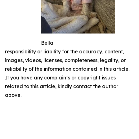
Bella
responsibility or liability for the accuracy, content,
images, videos, licenses, completeness, legality, or
reliability of the information contained in this article.
If you have any complaints or copyright issues
related to this article, kindly contact the author
above.