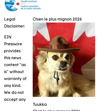
Legal
Chien le plus mignon 2026
Disclaimer:
EIN
Presswire
provides
this news
content "as
is" without
warranty of
any kind.
We do not
accept any
Tuukka