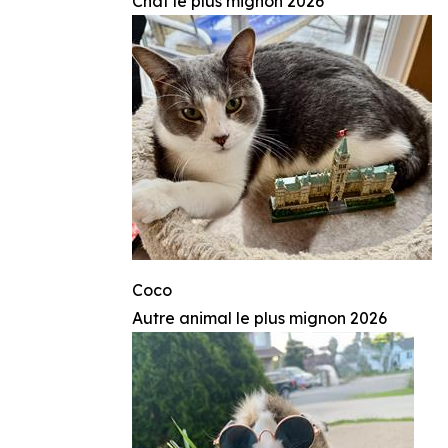
Chat le plus mignon 2026
Coco
Autre animal le plus mignon 2026