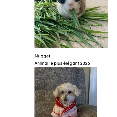
Nugget
Animal le plus élégant 2026