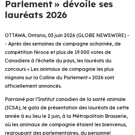
Parlement » dévoile ses
lauréats 2026
OTTAWA, Ontario, 03 juin 2026 (GLOBE NEWSWIRE) -
- Après des semaines de campagne acharnée, de
compétition féroce et plus de 19 000 votes de
Canadiens à l’échelle du pays, les lauréats du
concours « Les animaux de compagnie les plus
mignons sur la Colline du Parlement » 2026 sont
officiellement annoncés.
Parrainé par l’Institut canadien de la santé animale
(ICSA), le gala de présentation des lauréats de cette
année à eu lieu le 2 juin, à la Métropolitain Brasserie,
où les animaux de compagnie étaient les bienvenus,
regroupant des parlementaires, du personnel