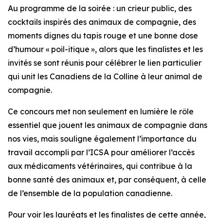
Au programme de la soirée : un crieur public, des
cocktails inspirés des animaux de compagnie, des
moments dignes du tapis rouge et une bonne dose
d’humour « poil-itique », alors que les finalistes et les
invités se sont réunis pour célébrer le lien particulier
qui unit les Canadiens de la Colline à leur animal de
compagnie.
Ce concours met non seulement en lumière le rôle
essentiel que jouent les animaux de compagnie dans
nos vies, mais souligne également l’importance du
travail accompli par l’ICSA pour améliorer l’accès
aux médicaments vétérinaires, qui contribue à la
bonne santé des animaux et, par conséquent, à celle
de l’ensemble de la population canadienne.
Pour voir les lauréats et les finalistes de cette année,