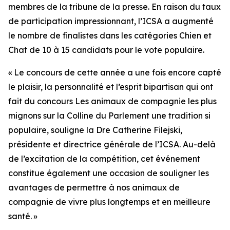
membres de la tribune de la presse. En raison du taux
de participation impressionnant, l’ICSA a augmenté
le nombre de finalistes dans les catégories Chien et
Chat de 10 à 15 candidats pour le vote populaire.
« Le concours de cette année a une fois encore capté
le plaisir, la personnalité et l’esprit bipartisan qui ont
fait du concours
Les animaux de compagnie les plus
mignons sur la Colline du Parlement
une tradition si
populaire, souligne la Dre Catherine Filejski,
présidente et directrice générale de l’ICSA. Au-delà
de l’excitation de la compétition, cet événement
constitue également une occasion de souligner les
avantages de permettre à nos animaux de
compagnie de vivre plus longtemps et en meilleure
santé. »