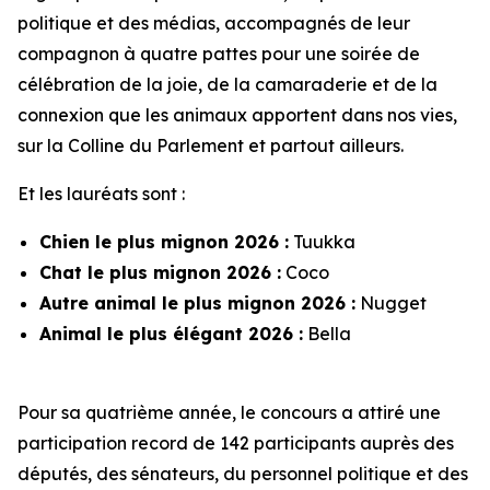
politique et des médias, accompagnés de leur
compagnon à quatre pattes pour une soirée de
célébration de la joie, de la camaraderie et de la
connexion que les animaux apportent dans nos vies,
sur la Colline du Parlement et partout ailleurs.
Et les lauréats sont :
Chien le plus mignon 2026 :
Tuukka
Chat le plus mignon 2026 :
Coco
Autre animal le plus mignon 2026 :
Nugget
Animal le plus élégant 2026 :
Bella
Pour sa quatrième année, le concours a attiré une
participation record de 142 participants auprès des
députés, des sénateurs, du personnel politique et des